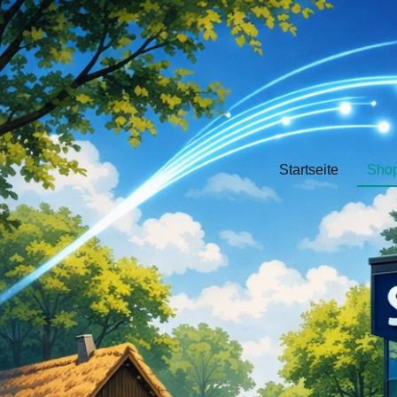
Startseite
Sho