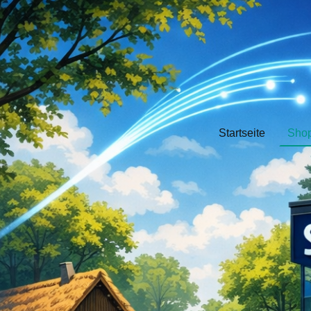
Startseite
Sho