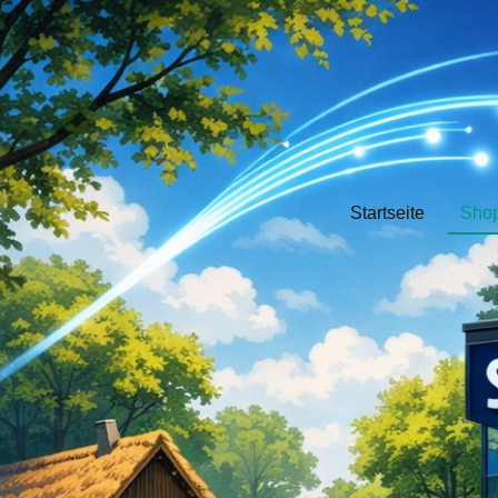
Startseite
Sho