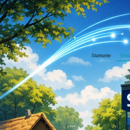
Startseite
Sho