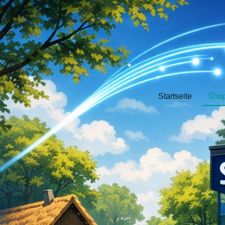
Startseite
Sho