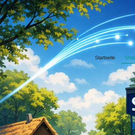
Startseite
Sho