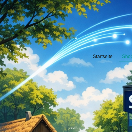
Startseite
Sho