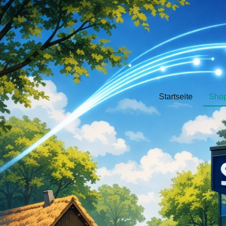
Startseite
Sho