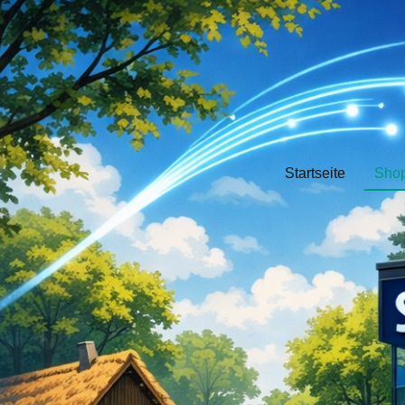
Startseite
Sho