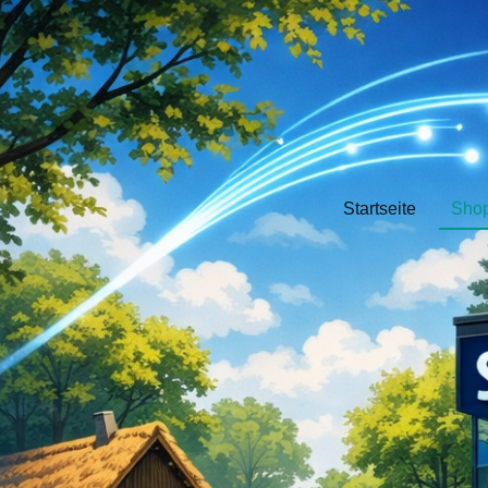
Startseite
Sho