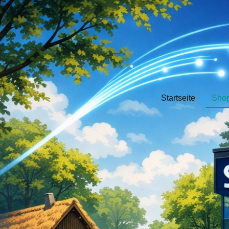
Startseite
Sho