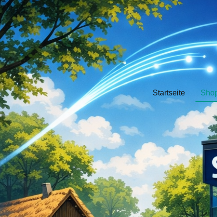
Startseite
Sho