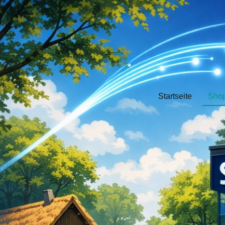
Startseite
Sho