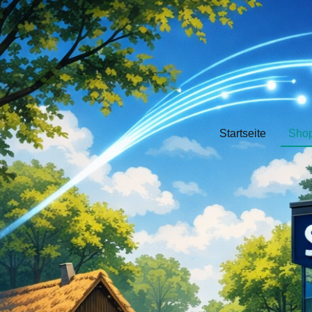
Startseite
Sho