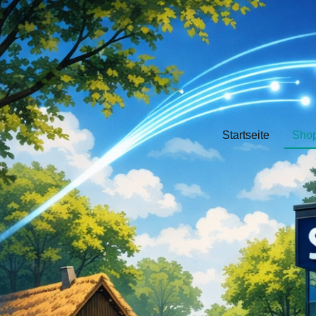
Startseite
Sho