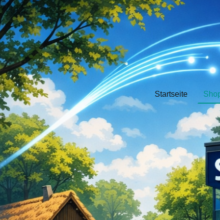
Startseite
Sho